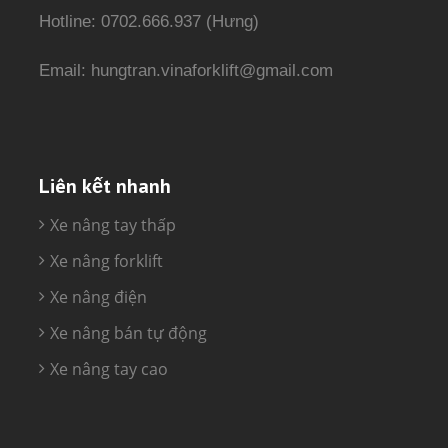
Hotline: 0702.666.937 (Hưng)
Email: hungtran.vinaforklift@gmail.com
Liên kết nhanh
Xe nâng tay thấp
Xe nâng forklift
Xe nâng điện
Xe nâng bán tự động
Xe nâng tay cao