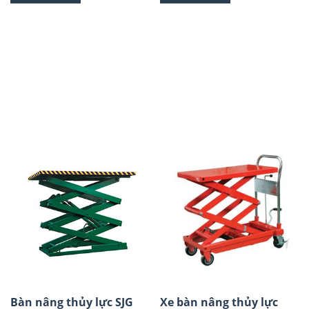
Bàn nâng thủy lực SJG
Xe bàn nâng thủy lực