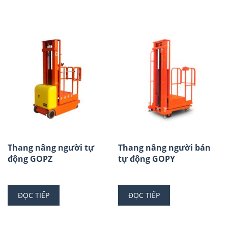
Thang nâng người tự
Thang nâng người bán
động GOPZ
tự động GOPY
ĐỌC TIẾP
ĐỌC TIẾP