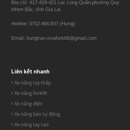
Địa chỉ: 417-419-421 Lạc Long Quân,phường Quy
Nhơn Bắc, tỉnh Gia Lai
Hotline: 0702.666.937 (Hưng)
Email: hungtran.vinaforklift@gmail.com
Liên kết nhanh
Xe nâng tay thấp
Xe nâng forklift
Xe nâng điện
Xe nâng bán tự động
Xe nâng tay cao