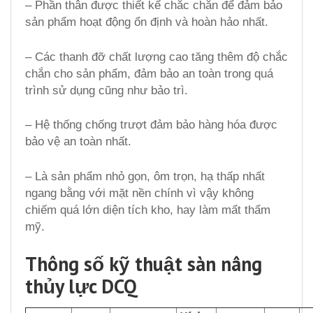
– Phần thân được thiết kế chắc chắn để đảm bảo
sản phẩm hoạt động ổn định và hoàn hảo nhất.
– Các thanh đỡ chất lượng cao tăng thêm độ chắc
chắn cho sản phẩm, đảm bảo an toàn trong quá
trình sử dụng cũng như bảo trì.
– Hệ thống chống trượt đảm bảo hàng hóa được
bảo vệ an toàn nhất.
– Là sản phẩm nhỏ gọn, ôm trọn, hạ thấp nhất
ngang bằng với mặt nền chính vì vậy không
chiếm quá lớn diện tích kho, hay làm mất thẩm
mỹ.
Thông số kỹ thuật sàn nâng
thủy lực DCQ