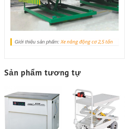
Xe nâng động cơ 2,5 tấn
Giới thiệu sản phẩm:
Sản phẩm tương tự