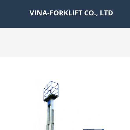
VINA-FORKLIFT CO., LTD