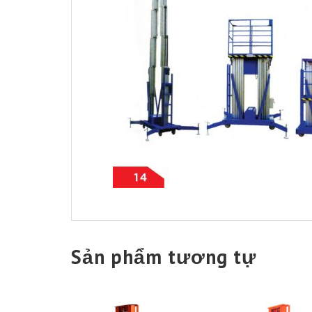
Sản phẩm tương tự