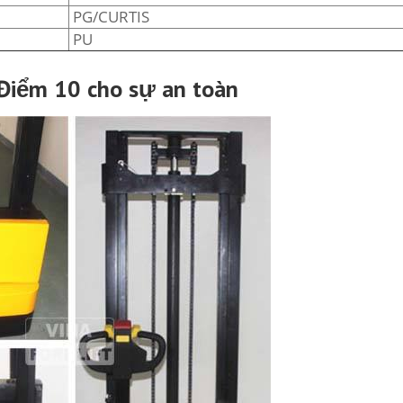
PG/CURTIS
PU
 Điểm 10 cho sự an toàn