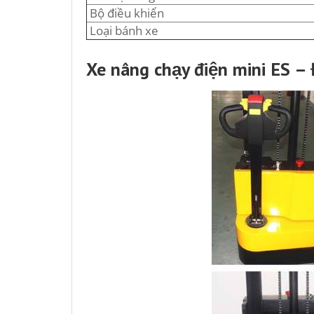
Bộ điều khiển
Loại bánh xe
Xe nâng chạy điện mini ES –