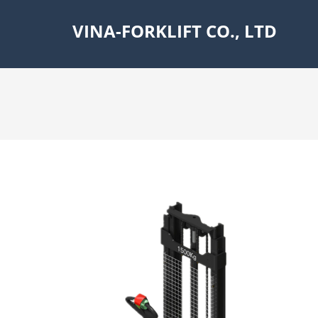
VINA-FORKLIFT CO., LTD