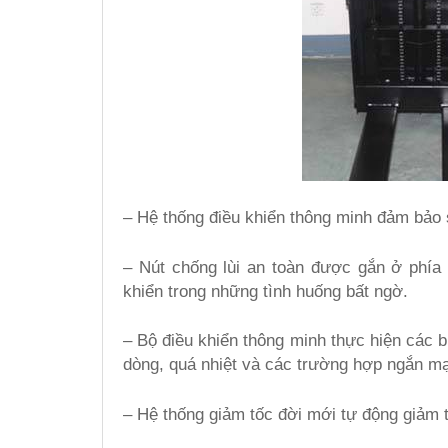
– Hệ thống điều khiển thông minh đảm bảo 
– Nút chống lùi an toàn được gắn ở phía
khiển trong những tình huống bất ngờ.
– Bộ điều khiển thông minh thực hiện các b
dòng, quá nhiệt và các trường hợp ngắn m
– Hệ thống giảm tốc đời mới tự động giảm t