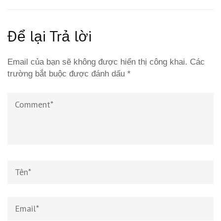
Để lại Trả lời
Email của bạn sẽ không được hiển thị công khai.
Các
trường bắt buộc được đánh dấu
*