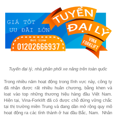
Tuyển đại lý, nhà phân phối xe nâng trên toàn quốc
Trong nhiều năm hoạt động trong lĩnh vực này, công ty
đã nhận được rất nhiều huân chương, bằng khen và
loạt vào top những thương hiệu hàng đầu Việt Nam.
Hiện tại, Vina-Forklift đã có được chỗ đứng vững chắc
tại thị trường miền Trung và đang dần mở rộng quy mô
hoạt động ra các tỉnh thành ở hai đầu Bắc, Nam. Nhân