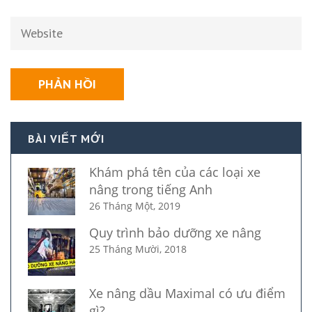
BÀI VIẾT MỚI
Khám phá tên của các loại xe
nâng trong tiếng Anh
26 Tháng Một, 2019
Quy trình bảo dưỡng xe nâng
25 Tháng Mười, 2018
Xe nâng dầu Maximal có ưu điểm
gì?