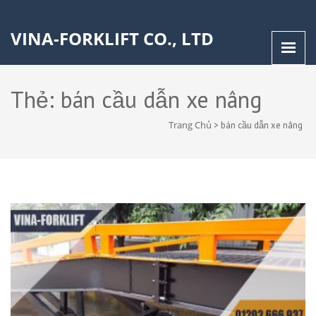
VINA-FORKLIFT CO., LTD
Thẻ:
bán cầu dẫn xe nâng
Trang Chủ
>
bán cầu dẫn xe nâng