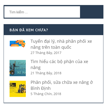
Tìm
kiếm
cho:
BẠN ĐÃ XEM CHƯA?
Tuyển đại lý, nhà phân phối xe
nâng trên toàn quốc
27 Tháng Bảy, 2017
Tìm hiểu các bộ phận của xe
nâng
21 Tháng Bảy, 2018
Phân phối, sửa chữa xe nâng ở
Bình Định
5 Tháng Chín, 2018