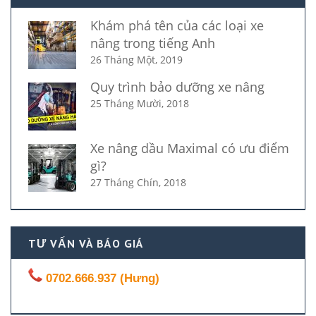
Khám phá tên của các loại xe
nâng trong tiếng Anh
26 Tháng Một, 2019
Quy trình bảo dưỡng xe nâng
25 Tháng Mười, 2018
Xe nâng dầu Maximal có ưu điểm
gì?
27 Tháng Chín, 2018
TƯ VẤN VÀ BÁO GIÁ
0702.666.937 (Hưng)