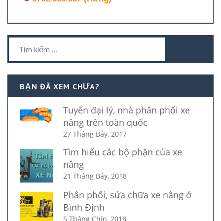
Tìm
kiếm
cho:
BẠN ĐÃ XEM CHƯA?
Tuyển đại lý, nhà phân phối xe
nâng trên toàn quốc
27 Tháng Bảy, 2017
Tìm hiểu các bộ phận của xe
nâng
21 Tháng Bảy, 2018
Phân phối, sửa chữa xe nâng ở
Bình Định
5 Tháng Chín, 2018