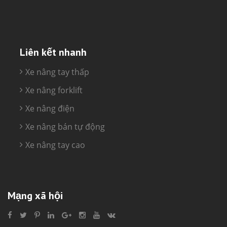
Liên kết nhanh
Xe nâng tay thấp
Xe nâng forklift
Xe nâng điện
Xe nâng bán tự động
Xe nâng tay cao
Mạng xã hội