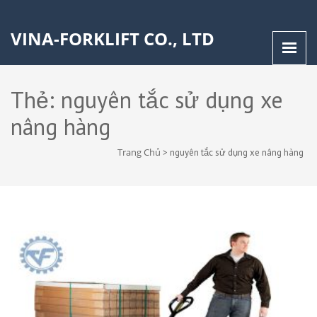
VINA-FORKLIFT CO., LTD
Thẻ:
nguyên tắc sử dụng xe
nâng hàng
Trang Chủ
>
nguyên tắc sử dụng xe nâng hàng