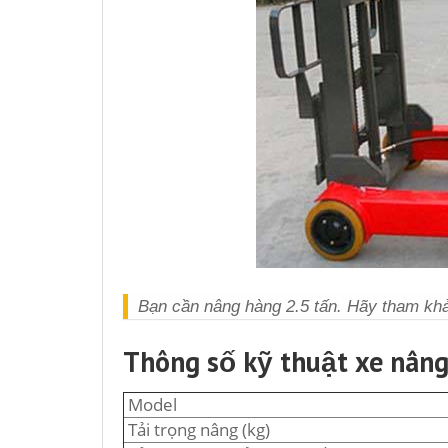
Bạn cần nâng hàng 2.5 tấn. Hãy tham k
Thông số kỹ thuật xe nâng
Model
Tải trọng nâng (kg)