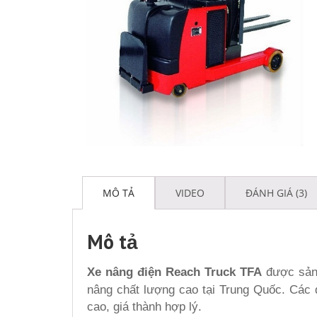
MÔ TẢ
VIDEO
ĐÁNH GIÁ (3)
Mô tả
Xe nâng điện Reach Truck TFA
được sản 
nâng chất lượng cao tại Trung Quốc. Các
cao, giá thành hợp lý.