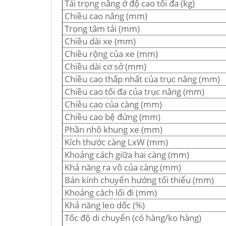
Tải trọng nâng ở độ cao tối đa (kg)
Chiều cao nâng (mm)
Trọng tâm tải (mm)
Chiều dài xe (mm)
Chiều rộng của xe (mm)
Chiều dài cơ sở (mm)
Chiều cao thấp nhất của trục nâng (mm)
Chiều cao tối đa của trục nâng (mm)
Chiều cao của càng (mm)
Chiều cao bệ đứng (mm)
Phần nhô khung xe (mm)
Kích thước càng LxW (mm)
Khoảng cách giữa hai càng (mm)
Khả năng ra vô của càng (mm)
Bán kính chuyển hướng tối thiểu (mm)
Khoảng cách lối đi (mm)
Khả năng leo dốc (%)
Tốc độ di chuyển (có hàng/ko hàng)