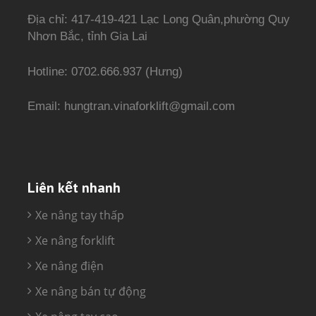
Địa chỉ: 417-419-421 Lạc Long Quân,phường Quy
Nhơn Bắc, tỉnh Gia Lai
Hotline: 0702.666.937 (Hưng)
Email: hungtran.vinaforklift@gmail.com
Liên kết nhanh
Xe nâng tay thấp
Xe nâng forklift
Xe nâng điện
Xe nâng bán tự động