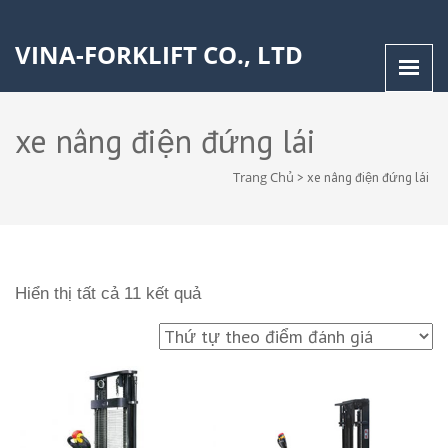
VINA-FORKLIFT CO., LTD
xe nâng điện đứng lái
Trang Chủ
>
xe nâng điện đứng lái
Hiển thị tất cả 11 kết quả