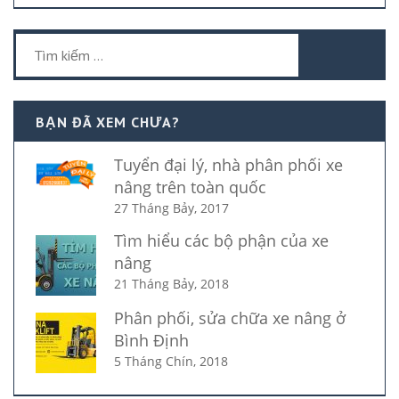
Tìm
kiếm
cho:
BẠN ĐÃ XEM CHƯA?
Tuyển đại lý, nhà phân phối xe
nâng trên toàn quốc
27 Tháng Bảy, 2017
Tìm hiểu các bộ phận của xe
nâng
21 Tháng Bảy, 2018
Phân phối, sửa chữa xe nâng ở
Bình Định
5 Tháng Chín, 2018