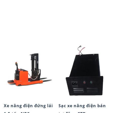
Xe nâng điện đứng lái
Sạc xe nâng điện bán