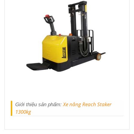
Xe nâng Reach Staker
Giới thiệu sản phẩm:
1300kg