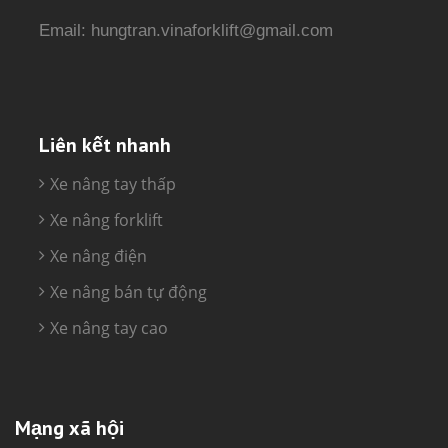
Email: hungtran.vinaforklift@gmail.com
Liên kết nhanh
Xe nâng tay thấp
Xe nâng forklift
Xe nâng điện
Xe nâng bán tự động
Xe nâng tay cao
Mạng xã hội