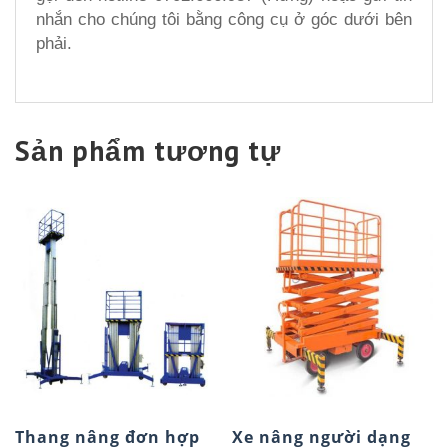
nhắn cho chúng tôi bằng công cụ ở góc dưới bên
phải.
Sản phẩm tương tự
Thang nâng đơn hợp
Xe nâng người dạng