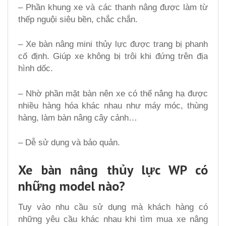
– Phần khung xe và các thanh nâng được làm từ
thếp nguội siêu bền, chắc chắn.
– Xe bàn nâng mini thủy lực được trang bị phanh
cố định. Giúp xe không bị trôi khi đứng trên địa
hình dốc.
– Nhờ phần mặt bàn nên xe có thể nâng hạ được
nhiều hàng hóa khác nhau như máy móc, thùng
hàng, làm bàn nâng cây cảnh…
– Dễ sử dụng và bảo quản.
Xe bàn nâng thủy lực WP có
những model nào?
Tuy vào nhu cầu sử dụng mà khách hàng có
những yêu cầu khác nhau khi tìm mua xe nâng