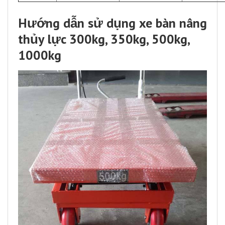
Hướng dẫn sử dụng xe bàn nâng
thủy lực 300kg, 350kg, 500kg,
1000kg