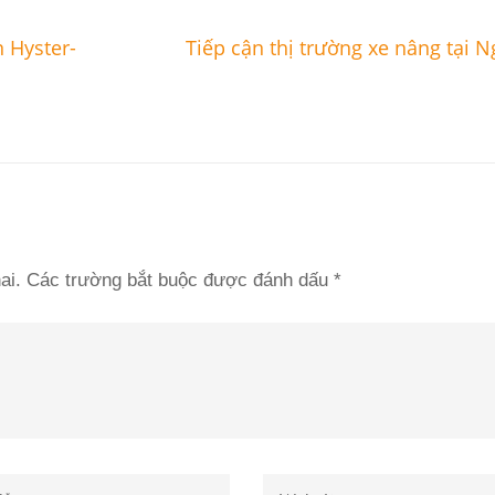
 Hyster-
Tiếp cận thị trường xe nâng tại 
ai.
Các trường bắt buộc được đánh dấu
*