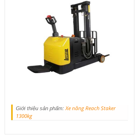
Xe nâng Reach Staker
Giới thiệu sản phẩm:
1300kg