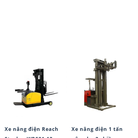
Xe nâng điện Reach
Xe nâng điện 1 tấn