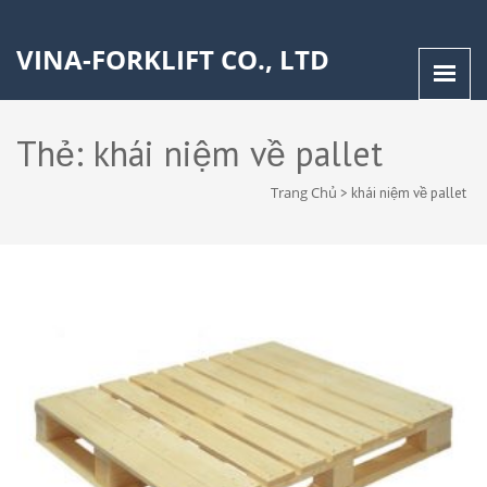
VINA-FORKLIFT CO., LTD
Thẻ:
khái niệm về pallet
Trang Chủ
>
khái niệm về pallet