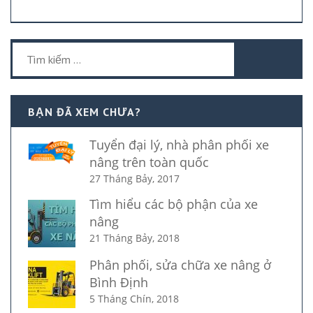
Tìm
kiếm
cho:
BẠN ĐÃ XEM CHƯA?
Tuyển đại lý, nhà phân phối xe
nâng trên toàn quốc
27 Tháng Bảy, 2017
Tìm hiểu các bộ phận của xe
nâng
21 Tháng Bảy, 2018
Phân phối, sửa chữa xe nâng ở
Bình Định
5 Tháng Chín, 2018