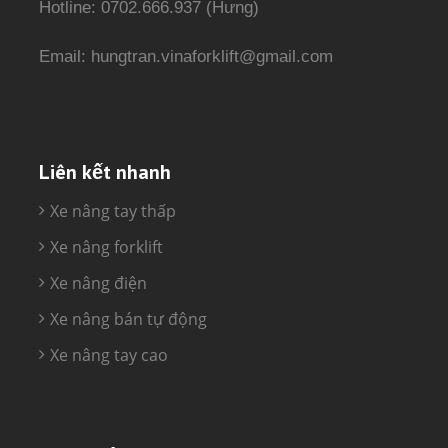
Hotline: 0702.666.937 (Hưng)
Email: hungtran.vinaforklift@gmail.com
Liên kết nhanh
Xe nâng tay thấp
Xe nâng forklift
Xe nâng điện
Xe nâng bán tự động
Xe nâng tay cao