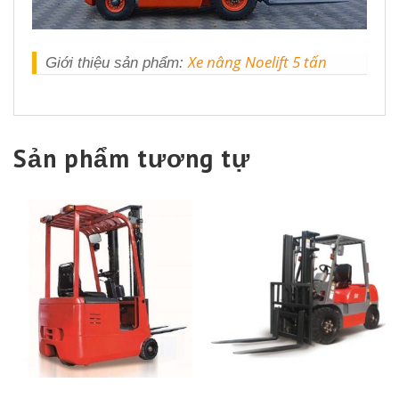
Xe nâng Noelift 5 tấn
Giới thiệu sản phẩm:
Sản phẩm tương tự