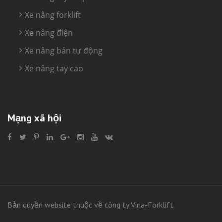
Xe nâng forklift
Xe nâng điện
Xe nâng bán tự động
Xe nâng tay cao
Mạng xã hội
Bản quyền website thuộc về công ty Vina-Forklift