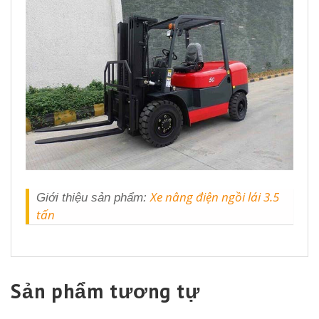
Xe nâng điện ngồi lái 3.5
Giới thiệu sản phẩm:
tấn
Sản phẩm tương tự