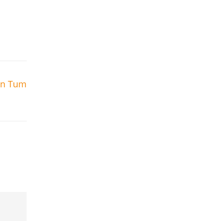
on Tum