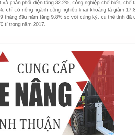
t và phân phối điện tăng 32.2%, công nghiệp chế biến, chế 
%, chỉ có riêng ngành công nghiệp khai khoáng là giảm 17.
g 9 tháng đầu năm tăng 9.8% so với cùng kỳ, cụ thể tỉnh đã 
0 tỉ trong năm 2017.