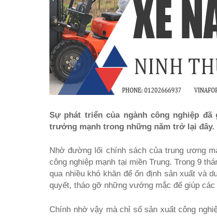
Sự phát triển của ngành công nghiệp đã 
trưởng mạnh trong những năm trở lại đây.
Nhờ đường lối chính sách của trung ương mà
công nghiệp mạnh tại miền Trung. Trong 9 th
qua nhiều khó khăn để ổn định sản xuất và du
quyết, tháo gỡ những vướng mắc để giúp các 
Chính nhờ vậy mà chỉ số sản xuất công nghi