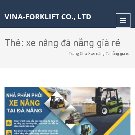
VINA-FORKLIFT CO., LTD
Thẻ:
xe nâng đà nẵng giá rẻ
Trang Chủ
>
xe nâng đà nẵng giá rẻ