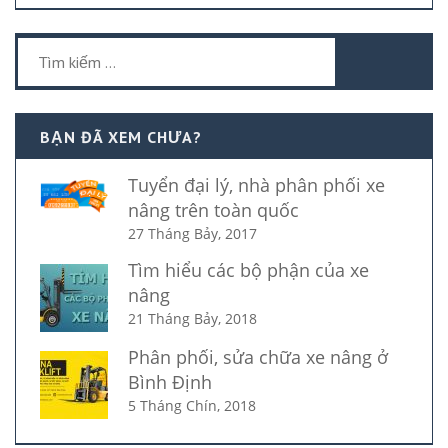
Tìm
kiếm
cho:
BẠN ĐÃ XEM CHƯA?
Tuyển đại lý, nhà phân phối xe
nâng trên toàn quốc
27 Tháng Bảy, 2017
Tìm hiểu các bộ phận của xe
nâng
21 Tháng Bảy, 2018
Phân phối, sửa chữa xe nâng ở
Bình Định
5 Tháng Chín, 2018