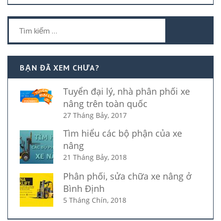
Tìm
kiếm
cho:
BẠN ĐÃ XEM CHƯA?
Tuyển đại lý, nhà phân phối xe
nâng trên toàn quốc
27 Tháng Bảy, 2017
Tìm hiểu các bộ phận của xe
nâng
21 Tháng Bảy, 2018
Phân phối, sửa chữa xe nâng ở
Bình Định
5 Tháng Chín, 2018