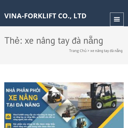
VINA-FORKLIFT CO., LTD
Thẻ:
xe nâng tay đà nẵng
Trang Chủ
>
xe nâng tay đà nẵng