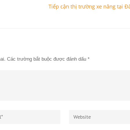
Tiếp cận thị trường xe nâng tại 
ai.
Các trường bắt buộc được đánh dấu
*