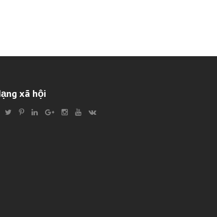
ạng xã hội